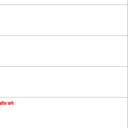
कॉल करे-