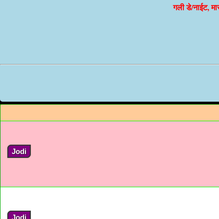
गली डे/नाईट, मार
Jodi
Jodi