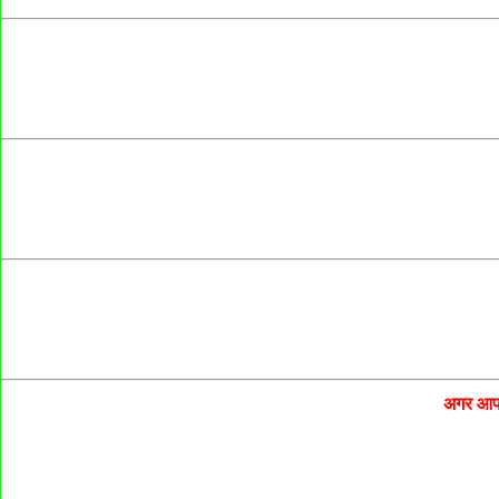
अगर आप 