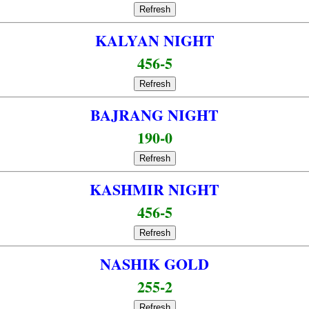
Refresh
KALYAN NIGHT
456-5
Refresh
BAJRANG NIGHT
190-0
Refresh
KASHMIR NIGHT
456-5
Refresh
NASHIK GOLD
255-2
Refresh