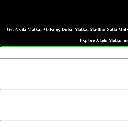
Get Akola Matka, Ab King, Dubai Matka, Madhur Satta Matka
Explore Akola Matka and Dpboss 