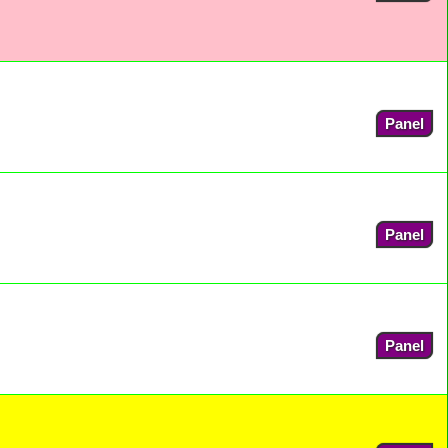
Panel
Panel
Panel