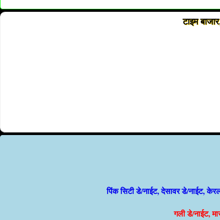
टाइम बाजार,
पिंक सिटी डे/नाईट, देसावर डे/नाईट, केर
गली डे/नाईट, मार