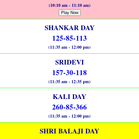
(10:10 am - 11:10 am)
Play Now
SHANKAR DAY
125-85-113
(11:35 am - 12:00 pm)
SRIDEVI
157-30-118
(11:35 am - 12:35 pm)
KALI DAY
260-85-366
(11:35 am - 12:00 pm)
SHRI BALAJI DAY