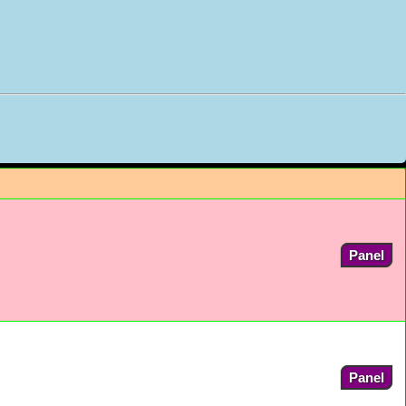
Panel
Panel