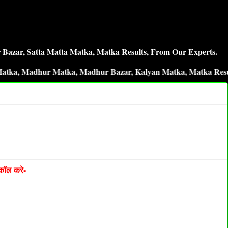
Bazar, Satta Matta Matka, Matka Results, From Our Experts.
r Matka, Madhur Bazar, Kalyan Matka, Matka Result, Satta, Matk
कॉल करे-