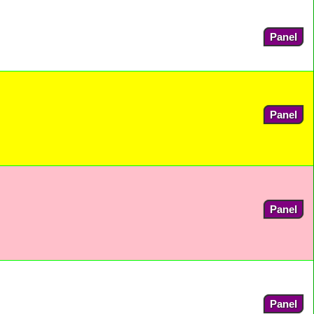
Panel
Panel
Panel
Panel