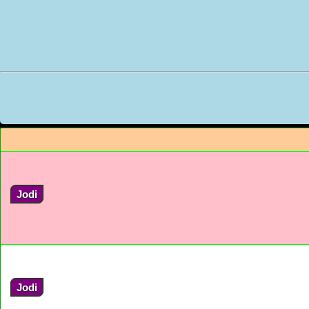
Jodi
Jodi