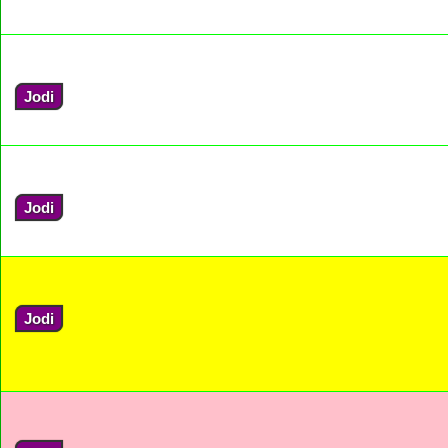
Jodi
Jodi
Jodi