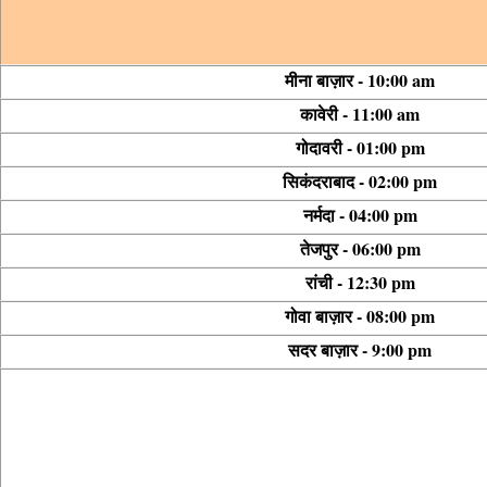
मीना बाज़ार - 10:00 am
कावेरी - 11:00 am
गोदावरी - 01:00 pm
सिकंदराबाद - 02:00 pm
नर्मदा - 04:00 pm
तेजपुर - 06:00 pm
रांची - 12:30 pm
गोवा बाज़ार - 08:00 pm
सदर बाज़ार - 9:00 pm