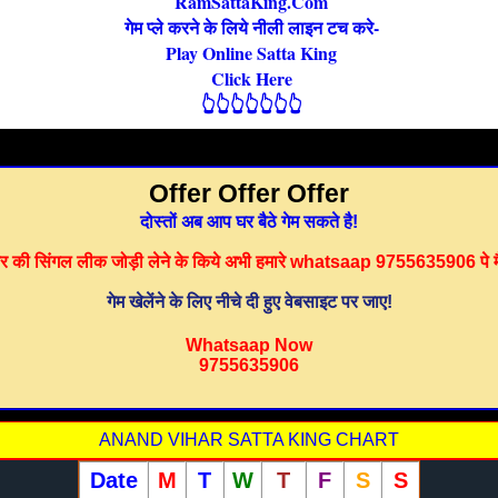
RamSattaKing.Com
गेम प्ले करने के लिये नीली लाइन टच करे-
Play Online Satta King
Click Here
👆👆👆👆👆👆👆
Offer Offer Offer
दोस्तों अब आप घर बैठे गेम सकते है!
र की सिंगल लीक जोड़ी लेने के किये अभी हमारे whatsaap 9755635906 पे मैस
गेम खेलेंने के लिए नीचे दी हुए वेबसाइट पर जाए!
Whatsaap Now
9755635906
ANAND VIHAR SATTA KING CHART
Date
M
T
W
T
F
S
S