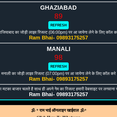
GHAZIABAD
89
REFRESH
ाजियाबाद का जोड़ी लाइव रिजल्ट (06:00pm) पर आ जायेगा लेने के लिए कॉल क
Ram Bhai- 09893175257
MANALI
98
REFRESH
मनाली का जोड़ी लाइव रिजल्ट (07:00pm) पर आ जायेगा लेने के लिए कॉल करे
Ram Bhai- 09893175257
टका बाजार चलते है साथ ही अपने गेम का रिजल्ट हमारी वेबसाइट पर लगवाना चाहत
Ram Bhai- 09893175257
🕉️ * राम भाई ऑनलाइन खाईवाल 🕉️*