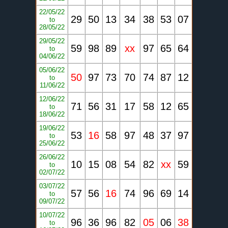
22/05/22
29
50
13
34
38
53
07
to
28/05/22
29/05/22
59
98
89
xx
97
65
64
to
04/06/22
05/06/22
50
97
73
70
74
87
12
to
11/06/22
12/06/22
71
56
31
17
58
12
65
to
18/06/22
19/06/22
53
16
58
97
48
37
97
to
25/06/22
26/06/22
10
15
08
54
82
xx
59
to
02/07/22
03/07/22
57
56
16
74
96
69
14
to
09/07/22
10/07/22
96
36
96
82
05
06
38
to