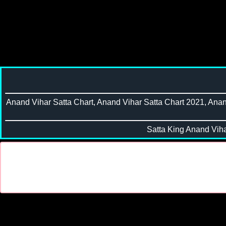
Anand Vihar Satta Chart, Anand Vihar Satta Chart 2021, Ana
Satta King Anand Vihar, Satta 