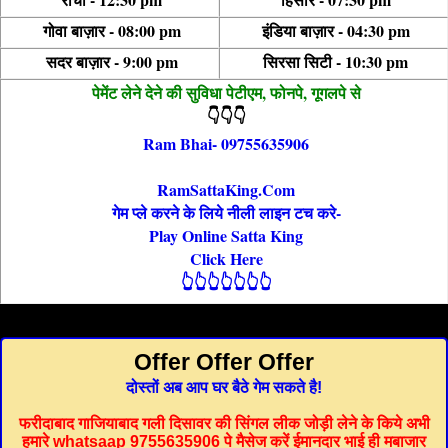
गोवा बाज़ार - 08:00 pm
इंडिया बाज़ार - 04:30 pm
सदर बाज़ार - 9:00 pm
सिरसा सिटी - 10:30 pm
पेमेंट लेने देने की सुविधा पेटीएम, फोनपे, गूगलपे से
👇👇👇
Ram Bhai- 09755635906
RamSattaKing.Com
गेम प्ले करने के लिये नीली लाइन टच करे-
Play Online Satta King
Click Here
👆👆👆👆👆👆👆
Offer Offer Offer
दोस्तों अब आप घर बैठे गेम सकते है!
फरीदाबाद गाजियाबाद गली दिसावर की सिंगल लीक जोड़ी लेने के किये अभी
हमारे whatsaap 9755635906 पे मैसेज करें ईमानदार भाई ही मबाजार