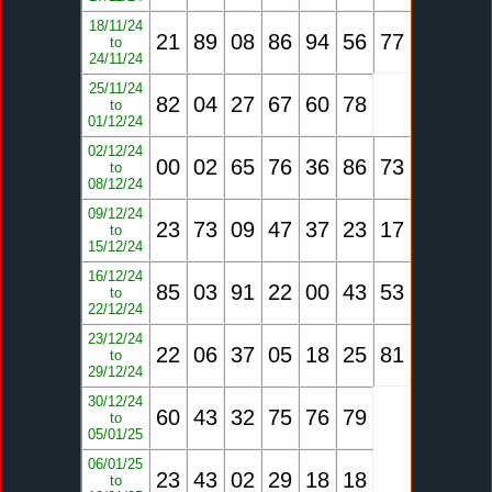
18/11/24
21
89
08
86
94
56
77
to
24/11/24
25/11/24
82
04
27
67
60
78
to
01/12/24
02/12/24
00
02
65
76
36
86
73
to
08/12/24
09/12/24
23
73
09
47
37
23
17
to
15/12/24
16/12/24
85
03
91
22
00
43
53
to
22/12/24
23/12/24
22
06
37
05
18
25
81
to
29/12/24
30/12/24
60
43
32
75
76
79
to
05/01/25
06/01/25
23
43
02
29
18
18
to