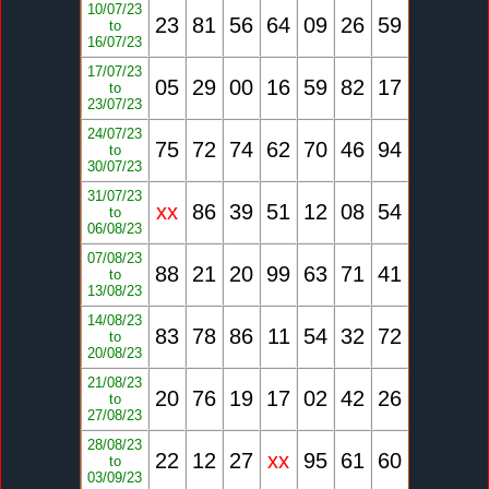
10/07/23
23
81
56
64
09
26
59
to
16/07/23
17/07/23
05
29
00
16
59
82
17
to
23/07/23
24/07/23
75
72
74
62
70
46
94
to
30/07/23
31/07/23
xx
86
39
51
12
08
54
to
06/08/23
07/08/23
88
21
20
99
63
71
41
to
13/08/23
14/08/23
83
78
86
11
54
32
72
to
20/08/23
21/08/23
20
76
19
17
02
42
26
to
27/08/23
28/08/23
22
12
27
xx
95
61
60
to
03/09/23