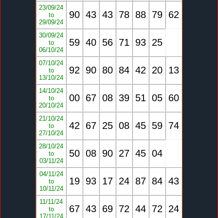
23/09/24
90
43
43
78
88
79
62
to
29/09/24
30/09/24
59
40
56
71
93
25
to
06/10/24
07/10/24
92
90
80
84
42
20
13
to
13/10/24
14/10/24
00
67
08
39
51
05
60
to
20/10/24
21/10/24
42
67
25
08
45
59
74
to
27/10/24
28/10/24
50
08
90
27
45
04
to
03/11/24
04/11/24
19
93
17
24
87
84
43
to
10/11/24
11/11/24
67
43
69
72
44
72
24
to
17/11/24