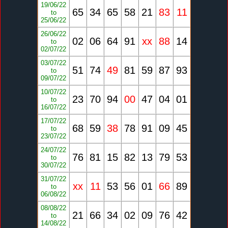
19/06/22
65
34
65
58
21
83
11
to
25/06/22
26/06/22
02
06
64
91
xx
88
14
to
02/07/22
03/07/22
51
74
49
81
59
87
93
to
09/07/22
10/07/22
23
70
94
00
47
04
01
to
16/07/22
17/07/22
68
59
38
78
91
09
45
to
23/07/22
24/07/22
76
81
15
82
13
79
53
to
30/07/22
31/07/22
xx
11
53
56
01
66
89
to
06/08/22
08/08/22
21
66
34
02
09
76
42
to
14/08/22