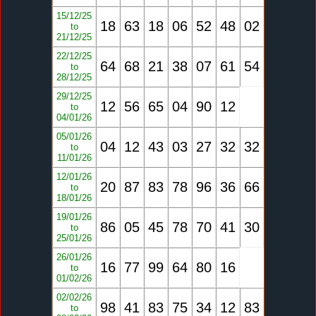
15/12/25
18
63
18
06
52
48
02
to
21/12/25
22/12/25
64
68
21
38
07
61
54
to
28/12/25
29/12/25
12
56
65
04
90
12
to
04/01/26
05/01/26
04
12
43
03
27
32
32
to
11/01/26
12/01/26
20
87
83
78
96
36
66
to
18/01/26
19/01/26
86
05
45
78
70
41
30
to
25/01/26
26/01/26
16
77
99
64
80
16
to
01/02/26
02/02/26
98
41
83
75
34
12
83
to