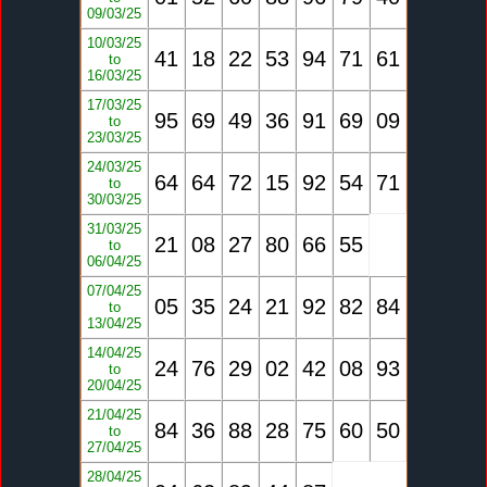
09/03/25
10/03/25
41
18
22
53
94
71
61
to
16/03/25
17/03/25
95
69
49
36
91
69
09
to
23/03/25
24/03/25
64
64
72
15
92
54
71
to
30/03/25
31/03/25
21
08
27
80
66
55
to
06/04/25
07/04/25
05
35
24
21
92
82
84
to
13/04/25
14/04/25
24
76
29
02
42
08
93
to
20/04/25
21/04/25
84
36
88
28
75
60
50
to
27/04/25
28/04/25