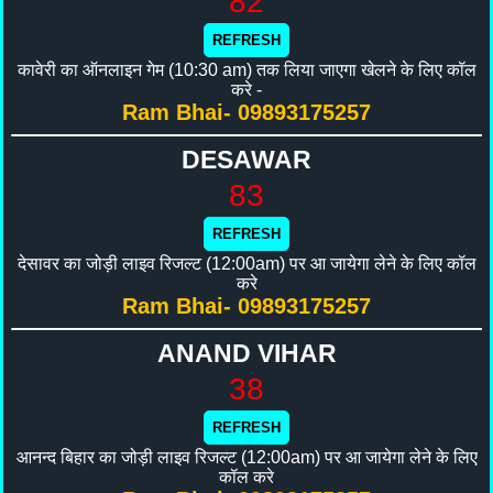
82
REFRESH
कावेरी का ऑनलाइन गेम (10:30 am) तक लिया जाएगा खेलने के लिए कॉल
करे -
Ram Bhai- 09893175257
DESAWAR
83
REFRESH
देसावर का जोड़ी लाइव रिजल्ट (12:00am) पर आ जायेगा लेने के लिए कॉल
करे
Ram Bhai- 09893175257
ANAND VIHAR
38
REFRESH
आनन्द बिहार का जोड़ी लाइव रिजल्ट (12:00am) पर आ जायेगा लेने के लिए
कॉल करे